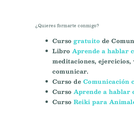
¿Quieres formarte conmigo?
Curso
gratuito
de Comuni
Libro
Aprende a hablar c
meditaciones, ejercicios
comunicar.
Curso de
Comunicación c
Curso
Aprende a hablar 
Curso
Reiki para Animal