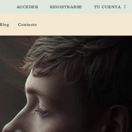
ACCEDER
REGISTRARSE
TU CUENTA
Blog
Contacto