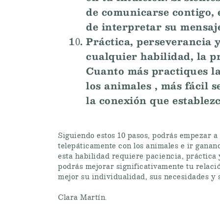
de comunicarse contigo, e
de interpretar su mensaj
Práctica, perseverancia 
cualquier habilidad, la p
Cuanto más practiques la
los animales , más fácil 
la conexión que establezc
Siguiendo estos 10 pasos, podrás empezar a
telepáticamente con los animales e ir ganan
esta habilidad requiere paciencia, práctica
podrás mejorar significativamente tu relac
mejor su individualidad, sus necesidades y 
Clara Martín.