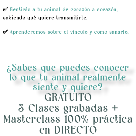
✅
Sentirás a tu animal de corazón a corazón,
sabiendo qué quiere transmitirte.
✅
Aprenderemos sobre el vínculo y como sanarlo.
¿Sabes que puedes conocer
lo que tu animal realmente
siente y quiere?
GRATUITO
3 Clases grabadas +
Masterclass 100% práctica
en DIRECTO