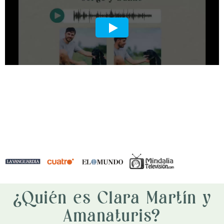
¿Quién es Clara Martín y
Amanaturis?