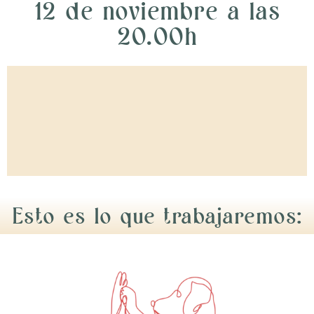
12 de noviembre a las
20.00h
Esto es lo que trabajaremos: