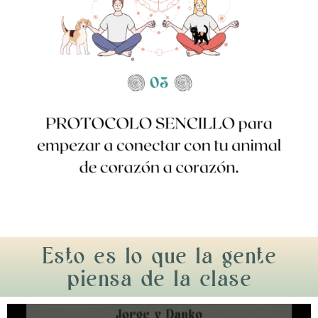
Esto es lo que la gente
piensa de la clase