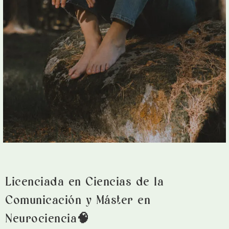
Licenciada en Ciencias de la
Comunicación y Máster en
Neurociencia🧠