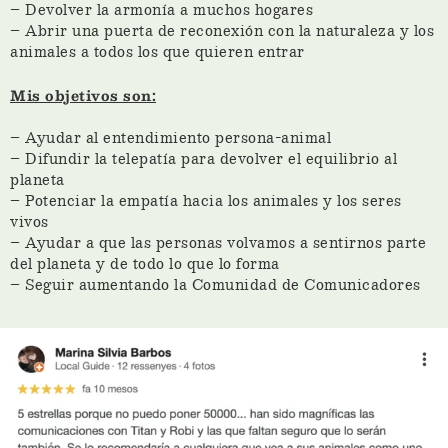
– Devolver la armonía a muchos hogares
– Abrir una puerta de reconexión con la naturaleza y los
animales a todos los que quieren entrar
Mis objetivos son:
– Ayudar al entendimiento persona-animal
– Difundir la telepatía para devolver el equilibrio al
planeta
– Potenciar la empatía hacia los animales y los seres
vivos
– Ayudar a que las personas volvamos a sentirnos parte
del planeta y de todo lo que lo forma
– Seguir aumentando la Comunidad de Comunicadore
s