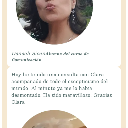
Alumna del curso de
Danaeh Sioan
Comunicación
Hoy he tenido una consulta con Clara
acompañada de todo el escepticismo del
mundo. Al minuto ya me lo había
desmontado. Ha sido maravilloso. Gracias
Clara