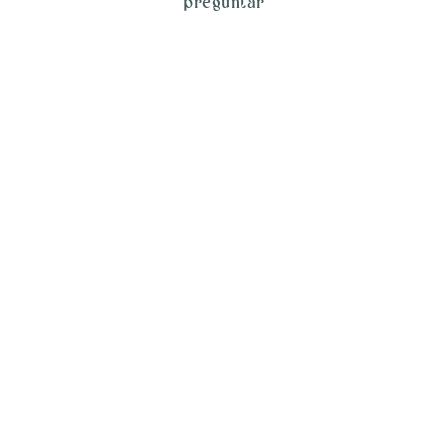
preguntar