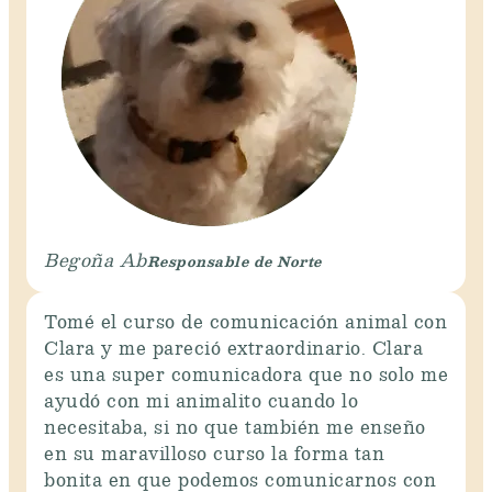
Responsable de Norte
Begoña Ab
Tomé el curso de comunicación animal con
Clara y me pareció extraordinario. Clara
es una super comunicadora que no solo me
ayudó con mi animalito cuando lo
necesitaba, si no que también me enseño
en su maravilloso curso la forma tan
bonita en que podemos comunicarnos con