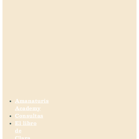
Amanaturis
Academy
Consultas
El libro
de
Clara