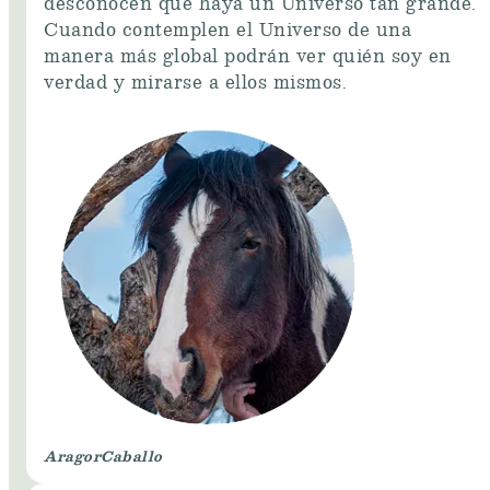
desconocen que haya un Universo tan grande.
Cuando contemplen el Universo de una
manera más global podrán ver quién soy en
verdad y mirarse a ellos mismos.
Aragor
Caballo