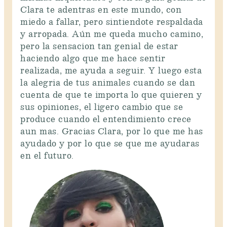
Clara te adentras en este mundo, con
miedo a fallar, pero sintiendote respaldada
y arropada. Aún me queda mucho camino,
pero la sensacion tan genial de estar
haciendo algo que me hace sentir
realizada, me ayuda a seguir. Y luego esta
la alegria de tus animales cuando se dan
cuenta de que te importa lo que quieren y
sus opiniones, el ligero cambio que se
produce cuando el entendimiento crece
aun mas. Gracias Clara, por lo que me has
ayudado y por lo que se que me ayudaras
en el futuro.