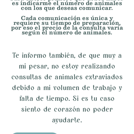
es indicarme el número de animales
con los que deseas comunicar.
Cada comunicación es única y
requiere su tiempo de preparación,
por eso el precio de la consulta varía
según el número de animales.
Te informo también, de que muy a
mi pesar, no estoy realizando
consultas de animales extraviados
debido a mi volumen de trabajo y
falta de tiempo. Si es tu caso
siento de corazón no poder
ayudarte.