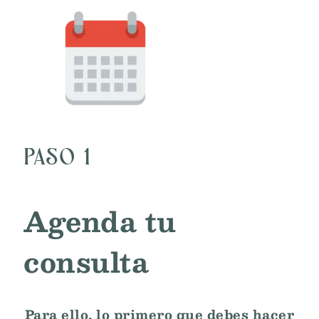
PASO 1
Agenda tu
consulta
Para ello, lo primero que debes hacer