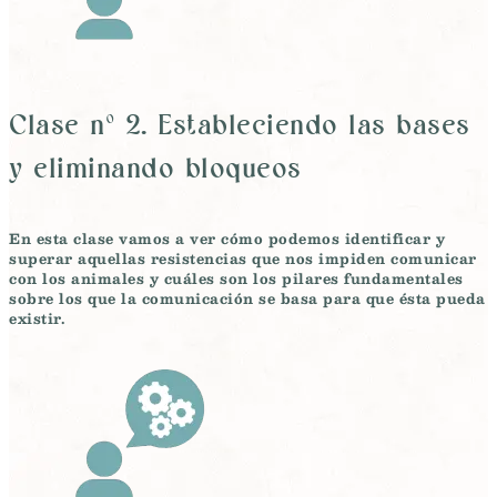
Clase nº 2. Estableciendo las bases
y eliminando bloqueos
En esta clase vamos a ver cómo podemos
identificar y
superar aquellas resistencias que nos impiden comunicar
con los animales
y cuáles son los
pilares fundamentales
sobre los que la comunicación se basa para que ésta pueda
existir.