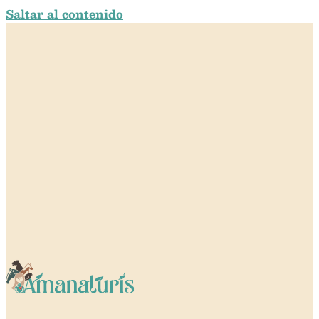
Saltar al contenido