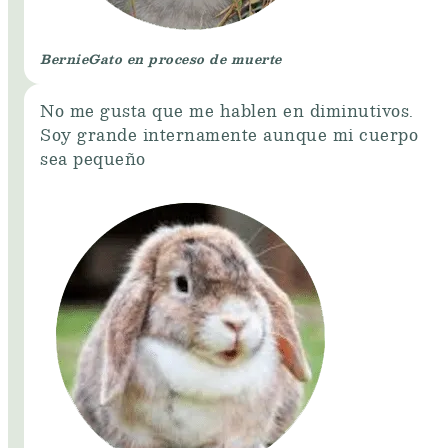
Bernie
Gato en proceso de muerte
No me gusta que me hablen en diminutivos.
Soy grande internamente aunque mi cuerpo
sea pequeño