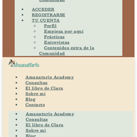
ACCEDER
REGISTRARSE
TU CUENTA
Perfil
Empieza por aquí
Prácticas
Entrevistas
Contenidos extra de la
Comunidad
Amanaturis Academy
Consultas
El libro de Clara
Sobre mi
Blog
Contacto
Amanaturis Academy
Consultas
El libro de Clara
Sobre mi
Blog