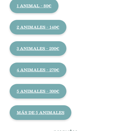
1 ANIMAL - 80€
2 ANIMALES - 140€
3 ANIMALES - 200€
4 ANIMALES - 270€
5 ANIMALES - 300€
MÁS DE 5 ANIMALES