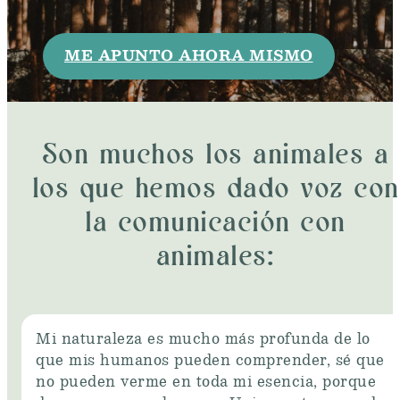
ME APUNTO AHORA MISMO
Son muchos los animales a
los que hemos dado voz con
la comunicación con
animales:
Mi naturaleza es mucho más profunda de lo
que mis humanos pueden comprender, sé que
no pueden verme en toda mi esencia, porque