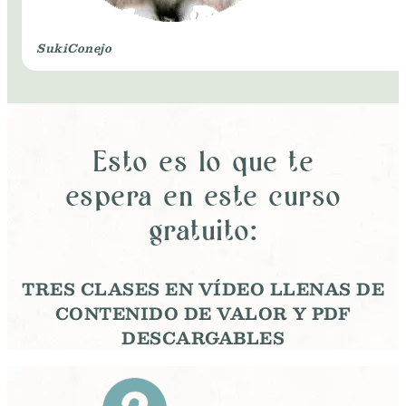
Suki
Conejo
Esto es lo que te
espera en este curso
gratuito:
TRES CLASES EN VÍDEO LLENAS DE
CONTENIDO DE VALOR Y PDF
DESCARGABLES