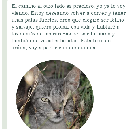
El camino al otro lado es precioso, yo ya lo voy
viendo. Estoy deseando volver a correr y tener
unas patas fuertes, creo que elegiré ser felino
y salvaje, quiero probar esa vida y hablaré a
los demás de las rarezas del ser humano y
también de vuestra bondad. Está todo en
orden, voy a partir con conciencia.