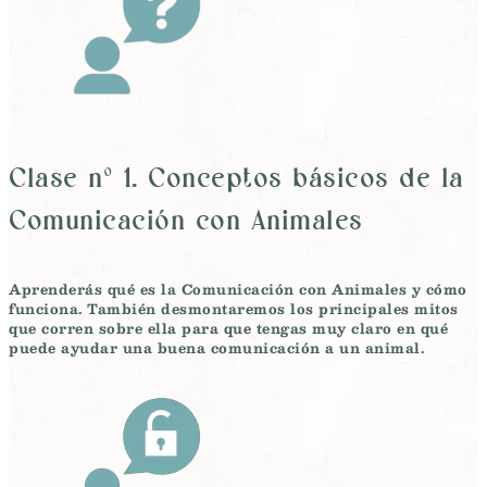
Clase nº 1. Conceptos básicos de la
Comunicación con Animales
Aprenderás
qué es la Comunicación con Animales y cómo
funciona
. También desmontaremos los
principales mitos
que corren sobre ella para que tengas muy claro en qué
puede ayudar una buena comunicación a un animal.