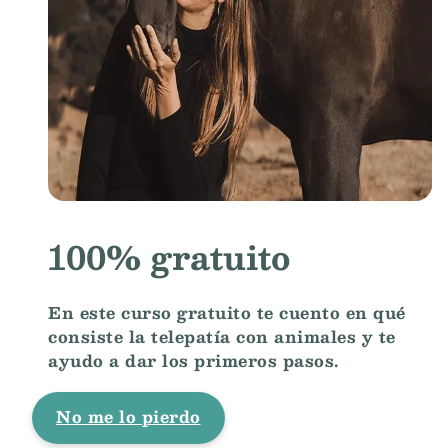
100% gratuito
En este curso gratuito te cuento en qué
consiste la telepatía con animales y te
ayudo a dar los primeros pasos.
No me lo pierdo