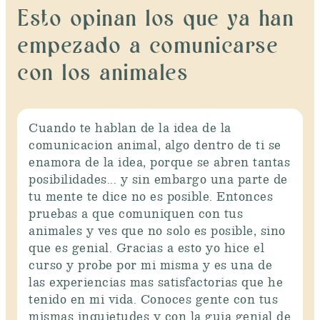
Esto opinan los que ya han
empezado a comunicarse
con los animales
Cuando te hablan de la idea de la
comunicacion animal, algo dentro de ti se
enamora de la idea, porque se abren tantas
posibilidades... y sin embargo una parte de
tu mente te dice no es posible. Entonces
pruebas a que comuniquen con tus
animales y ves que no solo es posible, sino
que es genial. Gracias a esto yo hice el
curso y probe por mi misma y es una de
las experiencias mas satisfactorias que he
tenido en mi vida. Conoces gente con tus
mismas inquietudes y con la guia genial de