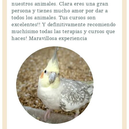
nuestros animales. Clara eres una gran
persona y tienes mucho amor por dar a
todos los animales. Tus cursos son
excelentes!! Y definitivamente recomiendo
muchísimo todas las terapias y cursos que
haces! Maravillosa experiencia