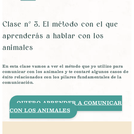
Clase nº 3. El método con el que
aprenderás a hablar con los
animales
En esta clase vamos a ver el
método que yo utilizo
para
comunicar con los animales y te contaré algunos
casos de
éxito
relacionados con los pilares fundamentales de la
comunicación.
QUIERO APRENDER A COMUNICAR
CON LOS ANIMALES