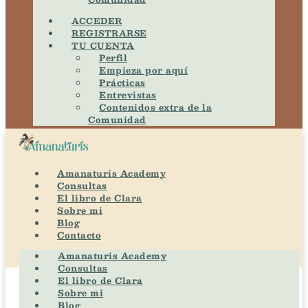
ACCEDER
REGISTRARSE
TU CUENTA
Perfil
Empieza por aquí
Prácticas
Entrevistas
Contenidos extra de la
Comunidad
Amanaturis Academy
Consultas
El libro de Clara
Sobre mi
Blog
Contacto
Amanaturis Academy
Consultas
El libro de Clara
Sobre mi
Blog