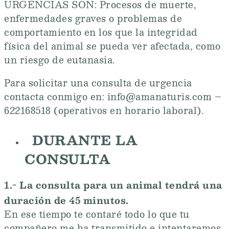
URGENCIAS SON: Procesos de muerte,
enfermedades graves o problemas de
comportamiento en los que la integridad
física del animal se pueda ver afectada, como
un riesgo de eutanasia.
Para solicitar una consulta de urgencia
contacta conmigo en: info@amanaturis.com –
622168518 (operativos en horario laboral).
DURANTE LA
CONSULTA
1.- La consulta para un animal tendrá una
duración de 45 minutos.
En ese tiempo te contaré todo lo que tu