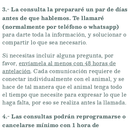
3.-
La consulta la prepararé un par de días
antes de que hablemos. Te llamaré
(normalmente por teléfono o whatsapp)
para darte toda la información, y solucionar o
compartir lo que sea necesario.
Si necesitas incluir alguna pregunta, por
favor,
envíamela al menos con 48 horas de
antelación
. Cada comunicación requiere de
conectar individualmente con el animal, y se
hace de tal manera que el animal tenga todo
el tiempo que necesite para expresar lo que le
haga falta, por eso se realiza antes la llamada.
4.- Las consultas podrán reprogramarse o
cancelarse mínimo con 1 hora de