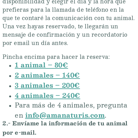
disponibilidad y elegir el día y la hora que
prefieras para la llamada de teléfono en la
que te contaré la comunicación con tu animal.
Una vez hayas reservado, te llegarán un
mensaje de confirmación y un recordatorio
por email un día antes.
Pincha encima para hacer la reserva:
1 animal – 80€
2 animales – 140€
3 animales – 200€
4 animales – 240€
Para más de 4 animales, pregunta
info@amanaturis.com
en
.
2.- Envíame la información de tu animal
por e-mail.