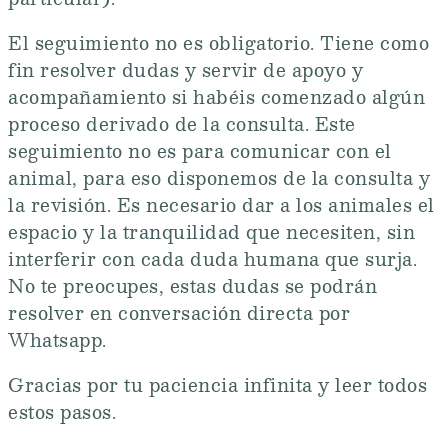
particular).
El seguimiento no es obligatorio. Tiene como
fin resolver dudas y servir de apoyo y
acompañamiento si habéis comenzado algún
proceso derivado de la consulta. Este
seguimiento no es para comunicar con el
animal, para eso disponemos de la consulta y
la revisión. Es necesario dar a los animales el
espacio y la tranquilidad que necesiten, sin
interferir con cada duda humana que surja.
No te preocupes, estas dudas se podrán
resolver en conversación directa por
Whatsapp.
Gracias por tu paciencia infinita y leer todos
estos pasos.