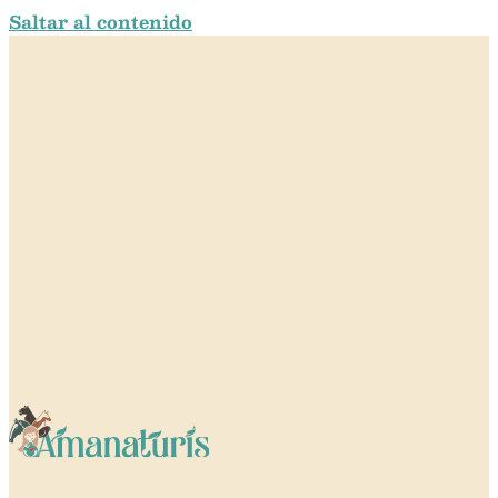
Saltar al contenido