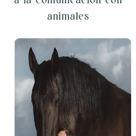
animales