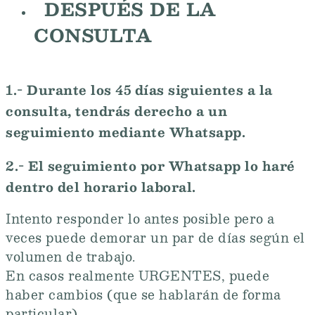
DESPUÉS DE LA
CONSULTA
1.- Durante los 45 días siguientes a la
consulta, tendrás derecho a un
seguimiento mediante Whatsapp.
2.- El seguimiento por Whatsapp lo haré
dentro del horario laboral.
Intento responder lo antes posible pero a
veces puede demorar un par de días según el
volumen de trabajo.
En casos realmente URGENTES, puede
haber cambios (que se hablarán de forma