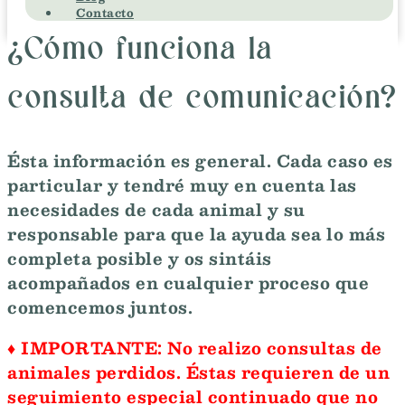
Contacto
¿Cómo funciona la
consulta de comunicación?
Ésta información es general. Cada caso es
particular y tendré muy en cuenta las
necesidades de cada animal y su
responsable para que la ayuda sea lo más
completa posible y os sintáis
acompañados en cualquier proceso que
comencemos juntos.
♦
IMPORTANTE
: No realizo consultas de
animales perdidos. Éstas requieren de un
seguimiento especial continuado que no