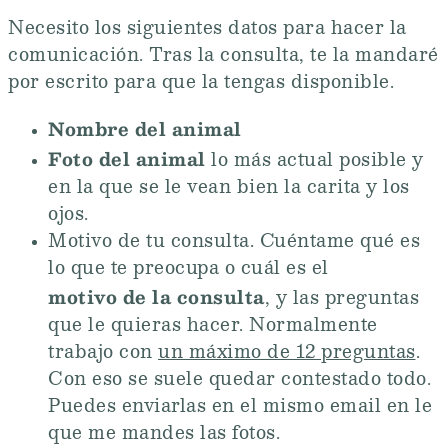
Necesito los siguientes datos para hacer la
comunicación. Tras la consulta, te la mandaré
por escrito para que la tengas disponible.
Nombre del animal
Foto del animal
lo más actual posible y
en la que se le vean bien la carita y los
ojos.
Motivo de tu consulta. Cuéntame qué es
lo que te preocupa o cuál es el
motivo de la consulta
, y las preguntas
que le quieras hacer. Normalmente
trabajo con
un máximo de 12 preguntas
.
Con eso se suele quedar contestado todo.
Puedes enviarlas en el mismo email en le
que me mandes las fotos.