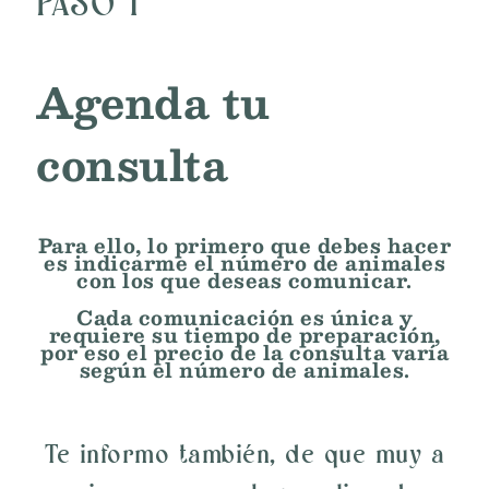
PASO 1
Agenda tu
consulta
Para ello, lo primero que debes hacer
es indicarme el número de animales
con los que deseas comunicar.
Cada comunicación es única y
requiere su tiempo de preparación,
por eso el precio de la consulta varía
según el número de animales.
Te informo también, de que muy a