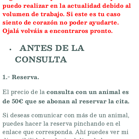
puedo realizar en la actualidad debido al
volumen de trabajo. Si este es tu caso
siento de corazón no poder ayudarte.
Ojalá volváis a encontraros pronto.
ANTES DE LA
CONSULTA
1.- Reserva.
consulta con un animal es
El precio de la
de 50€ que se abonan al reservar la cita.
Si deseas comunicar con más de un animal,
puedes hacer la reserva pinchando en el
enlace que corresponda. Ahí puedes ver mi