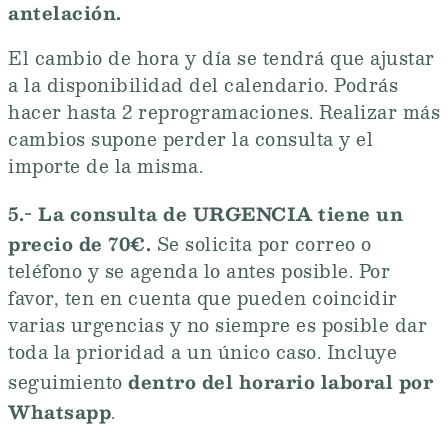
antelación.
El cambio de hora y día se tendrá que ajustar
a la disponibilidad del calendario. Podrás
hacer hasta 2 reprogramaciones. Realizar más
cambios supone perder la consulta y el
importe de la misma.
5.- La consulta de URGENCIA tiene un
precio de 70€.
Se solicita por correo o
teléfono y se agenda lo antes posible. Por
favor, ten en cuenta que pueden coincidir
varias urgencias y no siempre es posible dar
toda la prioridad a un único caso. Incluye
dentro del horario laboral por
seguimiento
Whatsapp
.