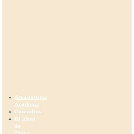
Amanaturis
Academy
Consultas
El libro
de
Clara