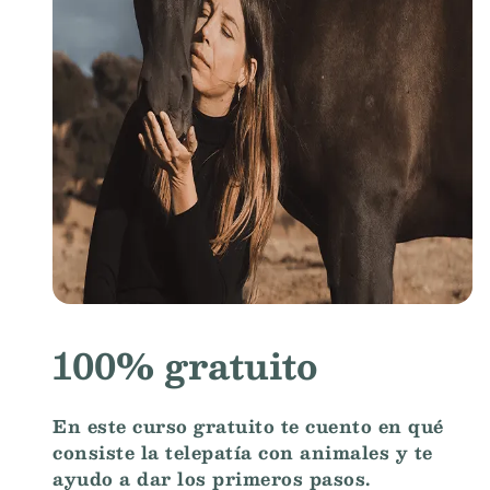
100% gratuito
En este curso gratuito te cuento en qué
consiste la telepatía con animales y te
ayudo a dar los primeros pasos.