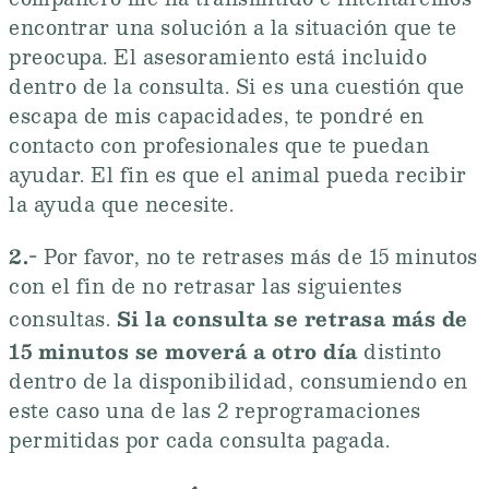
compañero me ha transmitido e intentaremos
encontrar una solución a la situación que te
preocupa. El asesoramiento está incluido
dentro de la consulta. Si es una cuestión que
escapa de mis capacidades, te pondré en
contacto con profesionales que te puedan
ayudar. El fin es que el animal pueda recibir
la ayuda que necesite.
2.-
Por favor, no te retrases más de 15 minutos
con el fin de no retrasar las siguientes
Si la consulta se retrasa más de
consultas.
15 minutos se moverá a otro día
distinto
dentro de la disponibilidad, consumiendo en
este caso una de las 2 reprogramaciones
permitidas por cada consulta pagada.