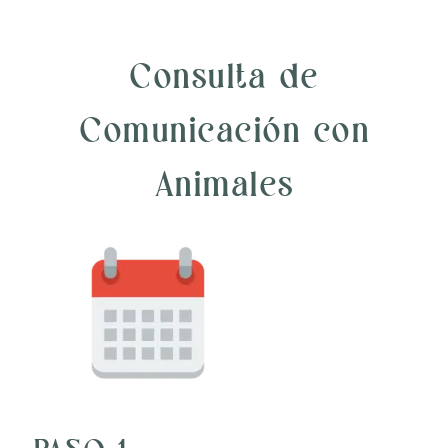
Consulta de
Comunicación con
Animales