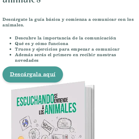
Descárgate la guía básica y comienza a comunicar con los
animales.
Descubre la importancia de la comunicación
Qué es y cómo funciona
Trucos y ejercicios para empezar a comunicar
Además serás el primero en recibir nuestras
novedades
Descárgala aquí