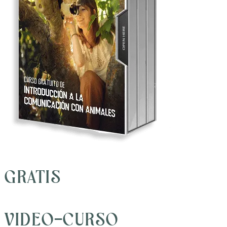
GRATIS
VIDEO-CURSO