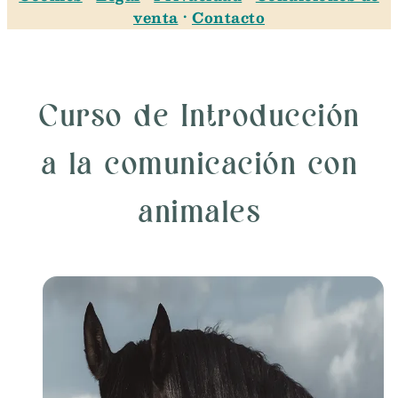
venta
·
Contacto
Curso de Introducción
a la comunicación con
animales