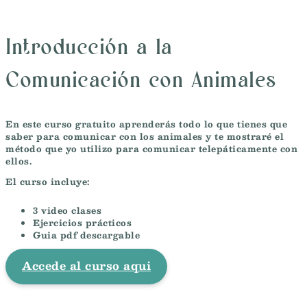
Introducción a la
Comunicación con Animales
En este curso gratuito aprenderás todo lo que tienes que
saber para comunicar con los animales y te mostraré el
método que yo utilizo para comunicar telepáticamente con
ellos.
El curso incluye:
3 video clases
Ejercicios prácticos
Guia pdf descargable
Accede al curso aqui