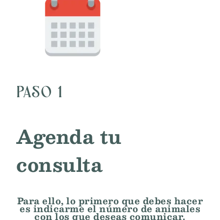
PASO 1
Agenda tu
consulta
Para ello, lo primero que debes hacer
es indicarme el número de animales
con los que deseas comunicar.