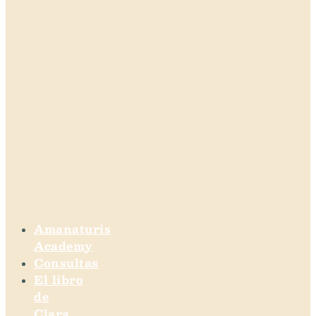
Amanaturis
Academy
Consultas
El libro
de
Clara