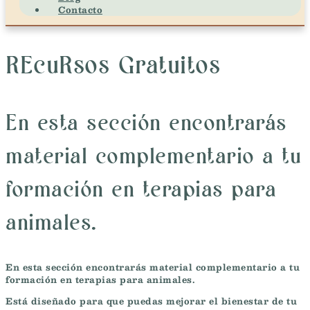
Contacto
REcuRsos Gratuitos
En esta sección encontrarás
material complementario a tu
formación en terapias para
animales.
En esta sección encontrarás material complementario a tu
formación en terapias para animales.
Está diseñado para que puedas mejorar el bienestar de tu