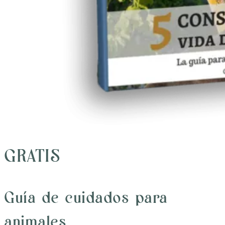
GRATIS
Guía de cuidados para
animales