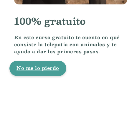
100% gratuito
En este curso gratuito te cuento en qué
consiste la telepatía con animales y te
ayudo a dar los primeros pasos.
No me lo pierdo