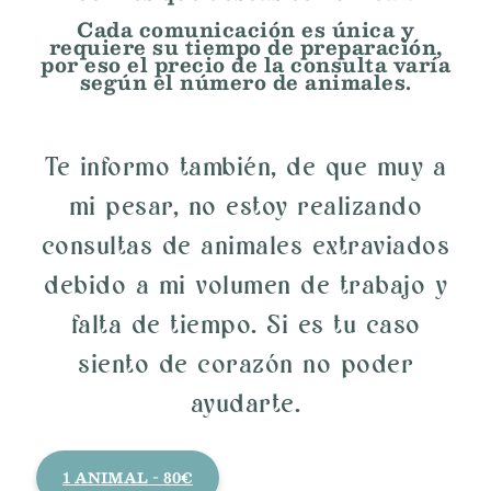
Cada comunicación es única y
requiere su tiempo de preparación,
por eso el precio de la consulta varía
según el número de animales.
Te informo también, de que muy a
mi pesar, no estoy realizando
consultas de animales extraviados
debido a mi volumen de trabajo y
falta de tiempo. Si es tu caso
siento de corazón no poder
ayudarte.
1 ANIMAL - 80€