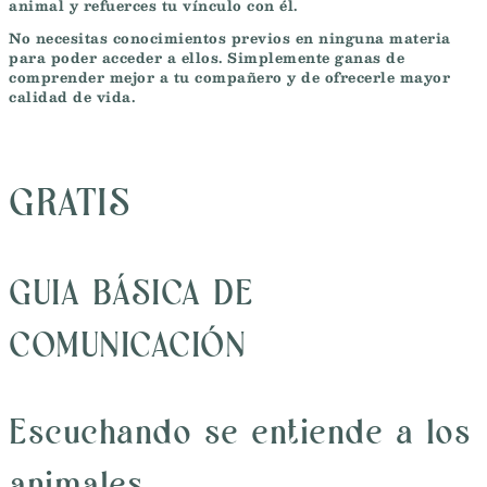
animal y refuerces tu vínculo con él.
No necesitas conocimientos previos en ninguna materia
para poder acceder a ellos. Simplemente ganas de
comprender mejor a tu compañero y de ofrecerle mayor
calidad de vida.
GRATIS
GUIA BÁSICA DE
COMUNICACIÓN
Escuchando se entiende a los
animales