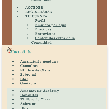
ACCEDER
REGISTRARSE
TU CUENTA
Perfil
Empieza por aquí
Prácticas
Entrevistas
Contenidos extra de la
Comunidad
Amanaturis Academy
Consultas
El libro de Clara
Sobre mi
Blog
Contacto
Amanaturis Academy
Consultas
El libro de Clara
Sobre mi
Blog