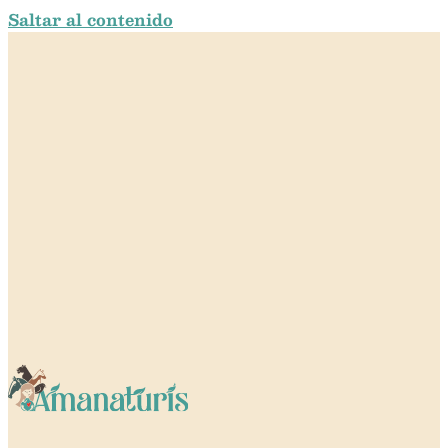
Saltar al contenido