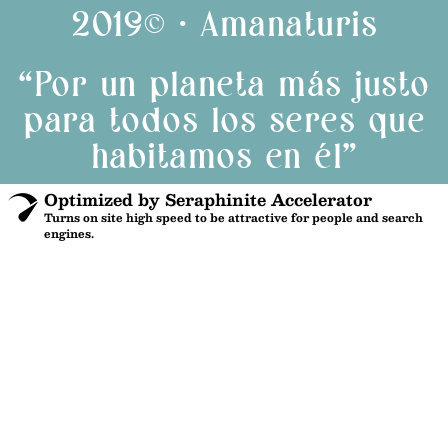
2019© · Amanaturis
“Por un planeta más justo
para todos los seres que
habitamos en él”
Optimized by Seraphinite Accelerator
Turns on site high speed to be attractive for people and search
engines.