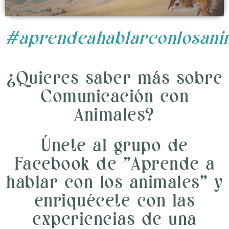
#aprendeahablarconlosani
¿Quieres saber más sobre
Comunicación con
Animales?
Únete al grupo de
Facebook de "Aprende a
hablar con los animales" y
enriquécete con las
experiencias de una