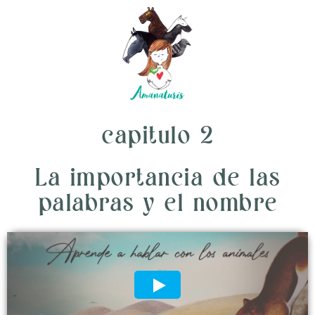
capitulo 2
La importancia de las
palabras y el nombre