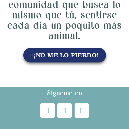
comunidad que busca lo
mismo que tú, sentirse
cada día un poquito más
animal.
¡NO ME LO PIERDO!
Sígueme en