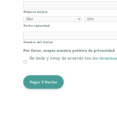
Número tarjeta
Fecha caducidad
Nombre del titular
Por favor, acepta nuestra política de privacidad
términos
He leído y estoy de acuerdo con los