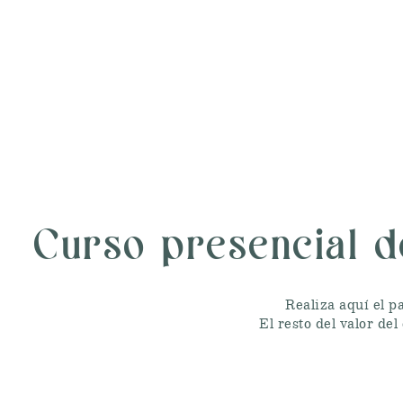
Curso presencial d
Realiza aquí el p
El resto del valor de