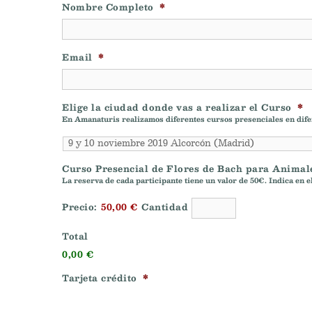
Nombre Completo
*
Email
*
Elige la ciudad donde vas a realizar el Curso
*
En Amanaturis realizamos diferentes cursos presenciales en difere
Curso Presencial de Flores de Bach para Animal
La reserva de cada participante tiene un valor de 50€. Indica en e
Precio:
50,00 €
Cantidad
Total
0,00 €
Tarjeta crédito
*