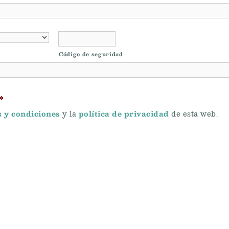
Código de seguridad
*
 y condiciones
política de privacidad
y la
de esta web.