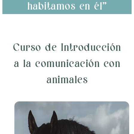
habitamos en él”
Curso de Introducción
a la comunicación con
animales