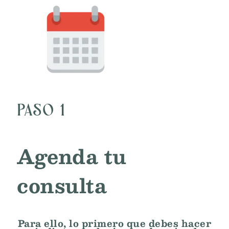
PASO 1
Agenda tu
consulta
Para ello, lo primero que debes hacer