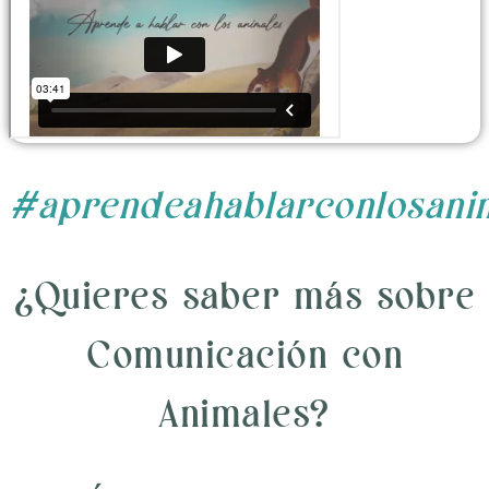
#aprendeahablarconlosani
¿Quieres saber más sobre
Comunicación con
Animales?