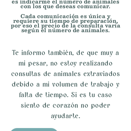
es indicarme el número de animales
con los que deseas comunicar.
Cada comunicación es única y
requiere su tiempo de preparación,
por eso el precio de la consulta varía
según el número de animales.
Te informo también, de que muy a
mi pesar, no estoy realizando
consultas de animales extraviados
debido a mi volumen de trabajo y
falta de tiempo. Si es tu caso
siento de corazón no poder
ayudarte.