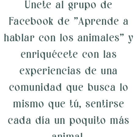
Únete al grupo de
Facebook de "Aprende a
hablar con los animales" y
enriquécete con las
experiencias de una
comunidad que busca lo
mismo que tú, sentirse
cada día un poquito más
animal.