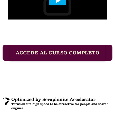
ACCEDE AL CURSO COMPLETO
Optimized by Seraphinite Accelerator
Turns on site high speed to be attractive for people and search
engines.