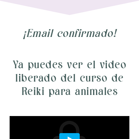
¡Email confirmado!
Ya puedes ver el video
liberado del curso de
Reiki para animales