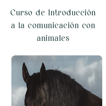
Curso de Introducción
a la comunicación con
animales