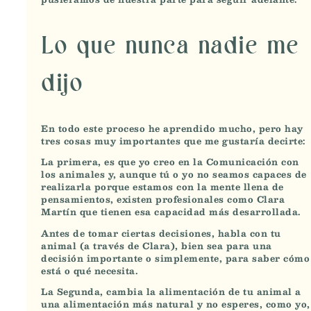
Lo que nunca nadie me
dijo
En todo este proceso he aprendido mucho, pero hay
tres cosas muy importantes que me gustaría decirte:
La primera
, es que yo creo en la
Comunicación con
los animales
y, aunque tú o yo no seamos capaces de
realizarla porque estamos con la mente llena de
pensamientos,
existen profesionales como Clara
Martín que tienen esa capacidad más desarrollada.
Antes de tomar ciertas decisiones, habla con tu
animal (a través de Clara), bien sea para una
decisión importante o simplemente, para saber cómo
está o qué necesita.
La Segunda
,
cambia la alimentación de tu animal a
una alimentación más natural
y no esperes, como yo,